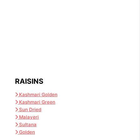
RAISINS
Kashmari Golden
Kashmari Green
Sun Dried
Malayeri
Sultana
Golden