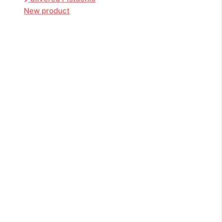
New product