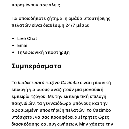
παραμένουν ασφαλείς.
Για οποιοδήποτε ζήτημα, η ομάδα υποστήριξης
πελατών είναι διαθέσιμη 24/7 μέσω:
Live Chat
Email
Τηλεφωνική Υποστήριξη
Συμπεράσματα
Το
διαδικτυακό καζίνο Cazimbo
είναι η ιδανική
επιλογή για όσους αναζητούν μια μοναδική
εμπειρία τζόγου. Με την εκπληκτική επιλογή
παιχνιδιών, τα γενναιόδωρα μπόνους και την
αφοσιωμένη υποστήριξη πελατών, το Cazimbo
υπόσχεται να σας προσφέρει αμέτρητες ώρες
διασκέδασης και συγκινήσεων. Μην χάσετε την