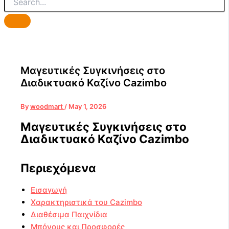
Μαγευτικές Συγκινήσεις στο
Διαδικτυακό Καζίνο Cazimbo
By
woodmart
/
May 1, 2026
Μαγευτικές Συγκινήσεις στο
Διαδικτυακό Καζίνο Cazimbo
Περιεχόμενα
Εισαγωγή
Χαρακτηριστικά του Cazimbo
Διαθέσιμα Παιχνίδια
Μπόνους και Προσφορές