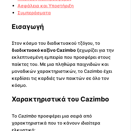
Ασφάλεια και Υποστήριξη
Συμπεράσματα
Εισαγωγή
Στον κόσμο του διαδικτυακού τζόγου, το
διαδικτυακό καζίνο Cazimbo
ξεχωρίζει για την
εκλεπτυσμένη εμπειρία που προσφέρει στους
παίκτες του. Με μια πληθώρα παιχνιδιών και
μοναδικών χαρακτηριστικών, το Cazimbo έχει
κερδίσει τις καρδιές των παικτών σε όλο τον
κόσμο.
Χαρακτηριστικά του Cazimbo
Το
Cazimbo
προσφέρει μια σειρά από
χαρακτηριστικά που το κάνουν ιδιαίτερα
ελκυστικό: