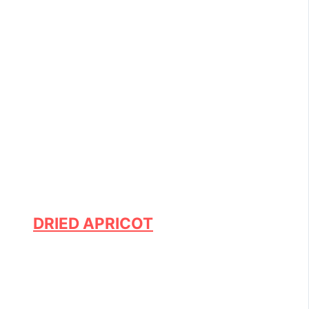
DRIED APRICOT