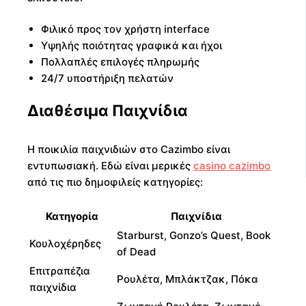
Φιλικό προς τον χρήστη interface
Υψηλής ποιότητας γραφικά και ήχοι
Πολλαπλές επιλογές πληρωμής
24/7 υποστήριξη πελατών
Διαθέσιμα Παιχνίδια
Η ποικιλία παιχνιδιών στο Cazimbo είναι
εντυπωσιακή. Εδώ είναι μερικές
casino cazimbo
από τις πιο δημοφιλείς κατηγορίες:
Κατηγορία
Παιχνίδια
Starburst, Gonzo’s Quest, Book
Κουλοχέρηδες
of Dead
Επιτραπέζια
Ρουλέτα, Μπλάκτζακ, Πόκα
παιχνίδια