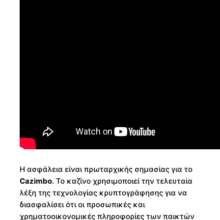
Η ασφάλεια είναι πρωταρχικής σημασίας για το
Cazimbo
. Το καζίνο χρησιμοποιεί την τελευταία
λέξη της τεχνολογίας κρυπτογράφησης για να
διασφαλίσει ότι οι προσωπικές και
χρηματοοικονομικές πληροφορίες των παικτών