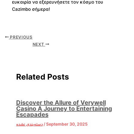
ευκαιρία να εξερευνήσετε τον κόσμο του
Cazimbo σήμερα!
PREVIOUS
NEXT
Related Posts
Discover the Allure of Verywell
Casino A Journey to Entertaining
Escapades
دسته‌بندی نشده
/
September 30, 2025