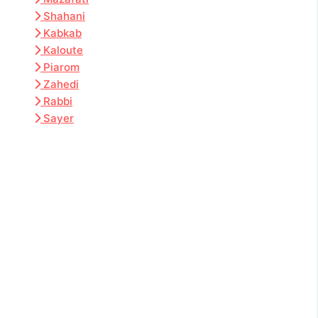
Shahani
Kabkab
Kaloute
Piarom
Zahedi
Rabbi
Sayer