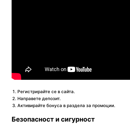
Регистрирайте се в сайта.
Направете депозит.
Активирайте бонуса в раздела за промоции.
Безопасност и сигурност