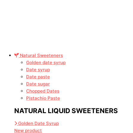
Natural Sweeteners
Golden date syrup
Date syrup
Date paste
Date sugar
Chopped Dates
Pistachio Paste
NATURAL LIQUID SWEETENERS
Golden Date Syrup
New product