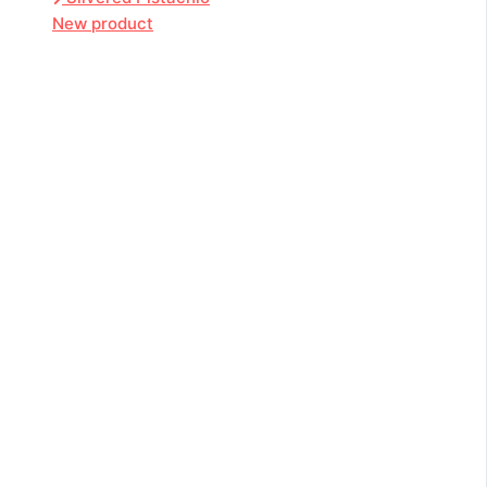
New product