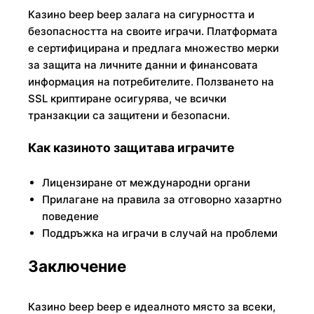
Казино beep beep залага на сигурността и
безопасността на своите играчи. Платформата
е сертифицирана и предлага множество мерки
за защита на личните данни и финансовата
информация на потребителите. Ползването на
SSL криптиране осигурява, че всички
транзакции са защитени и безопасни.
Как казиното защитава играчите
Лицензиране от международни органи
Прилагане на правила за отговорно хазартно
поведение
Поддръжка на играчи в случай на проблеми
Заключение
Казино beep beep е идеалното място за всеки,