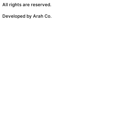
All rights are reserved.
Developed by Arah Co.