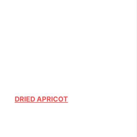
DRIED APRICOT