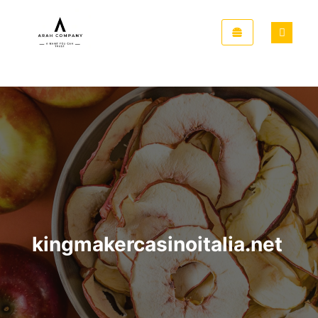
Skip
to
content
kingmakercasinoitalia.net