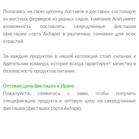
Полагаясь на свою цепочку поставок и доставки, состоящую
из местных фермеров из разных садов, компания Arah имеет
возможность поставлять сверхдлинные фисташки
(фисташки сорта Акбари) в различных тоннажах для всех
отраслей.
За каждым продуктом в нашей коллекции стоит сильная и
бдительная команда, которая всегда гарантирует качество и
безопасность продуктов питания.
Оптовая цена фисташек в Иране
Пожалуйста, свяжитесь с нами, чтобы получить
спецификацию продукта и оптовую цену на сверхдлинные
фисташки (фисташки сорта Акбари).