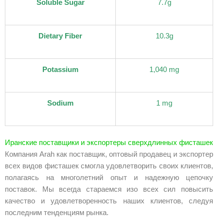
Soluble Sugar
7.7g
Dietary Fiber
10.3g
Potassium
1,040 mg
Sodium
1 mg
Иранские поставщики и экспортеры сверхдлинных фисташек
Компания Arah как поставщик, оптовый продавец и экспортер
всех видов фисташек смогла удовлетворить своих клиентов,
полагаясь на многолетний опыт и надежную цепочку
поставок. Мы всегда стараемся изо всех сил повысить
качество и удовлетворенность наших клиентов, следуя
последним тенденциям рынка.