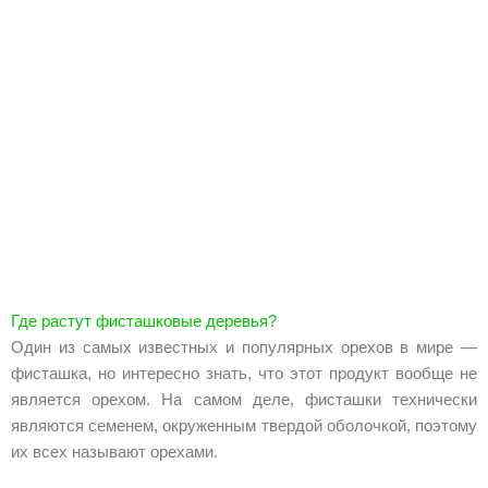
Где растут фисташковые деревья?
Один из самых известных и популярных орехов в мире —
фисташка, но интересно знать, что этот продукт вообще не
является орехом. На самом деле, фисташки технически
являются семенем, окруженным твердой оболочкой, поэтому
их всех называют орехами.