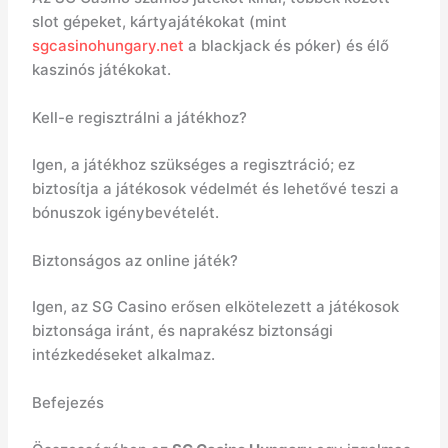
slot gépeket, kártyajátékokat (mint
sgcasinohungary.net
a blackjack és póker) és élő
kaszinós játékokat.
Kell-e regisztrálni a játékhoz?
Igen, a játékhoz szükséges a regisztráció; ez
biztosítja a játékosok védelmét és lehetővé teszi a
bónuszok igénybevételét.
Biztonságos az online játék?
Igen, az SG Casino erősen elkötelezett a játékosok
biztonsága iránt, és naprakész biztonsági
intézkedéseket alkalmaz.
Befejezés