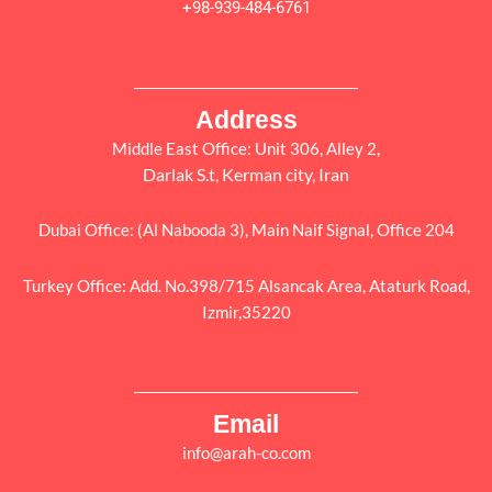
+98-939-484-6761
Address
Middle East Office: Unit 306, Alley 2,
Darlak S.t, Kerman city, Iran
Dubai Office: (Al Nabooda 3), Main Naif Signal, Office 204
Turkey Office: Add. No.398/715 Alsancak Area, Ataturk Road,
Izmir,35220
Email
info@arah-co.com