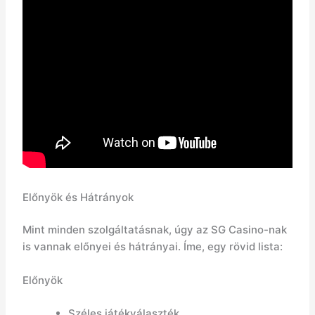
Előnyök és Hátrányok
Mint minden szolgáltatásnak, úgy az SG Casino-nak
is vannak előnyei és hátrányai. Íme, egy rövid lista:
Előnyök
Széles játékválaszték