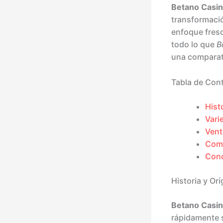
Betano Casi
transformació
enfoque fresc
todo lo que
B
una comparati
Tabla de Con
Hist
Vari
Vent
Comp
Conc
Historia y Or
Betano Casi
rápidamente s