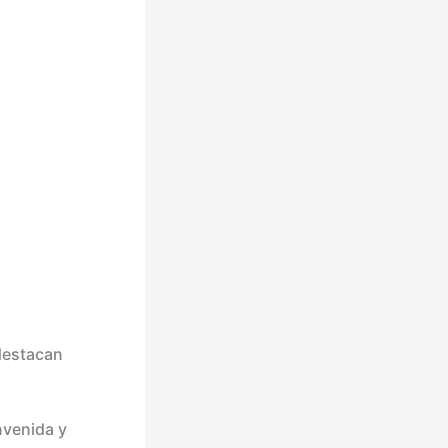
 destacan
nvenida y