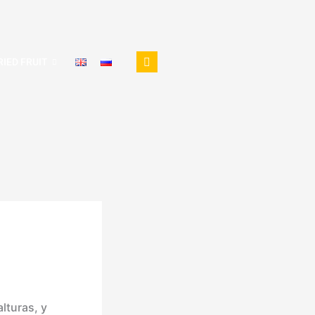
RIED FRUIT
alturas, y