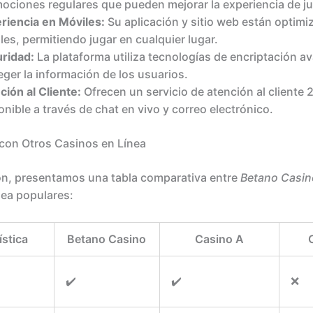
ociones regulares que pueden mejorar la experiencia de j
riencia en Móviles:
Su aplicación y sitio web están optimi
les, permitiendo jugar en cualquier lugar.
ridad:
La plataforma utiliza tecnologías de encriptación a
eger la información de los usuarios.
ción al Cliente:
Ofrecen un servicio de atención al cliente 2
onible a través de chat en vivo y correo electrónico.
con Otros Casinos en Línea
ón, presentamos una tabla comparativa entre
Betano Casin
nea populares:
ística
Betano Casino
Casino A
✔️
✔️
❌