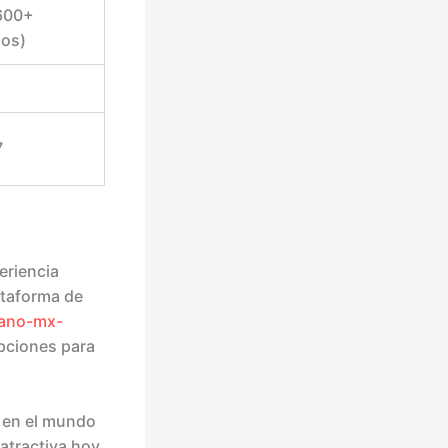
(600+
gos)
7
eriencia
ataforma de
tano-mx-
pciones para
 en el mundo
atractiva hoy,