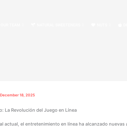
OUR TEAM
NATURAL SWEETENERS
NUTS
D
December 18, 2025
: La Revolución del Juego en Línea
tal actual, el entretenimiento en línea ha alcanzado nuevas 