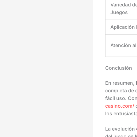
Variedad d
Juegos
Aplicación 
Atención al
Conclusión
En resumen,
completa de e
fácil uso. Co
casino.com/
d
los entusiast
La evolución
del juego en 