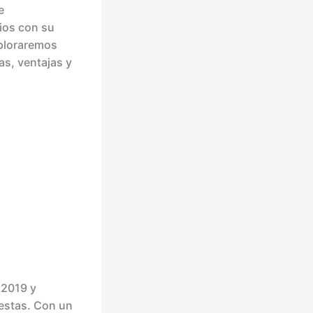
e
ios con su
xploraremos
as, ventajas y
 2019 y
uestas. Con un