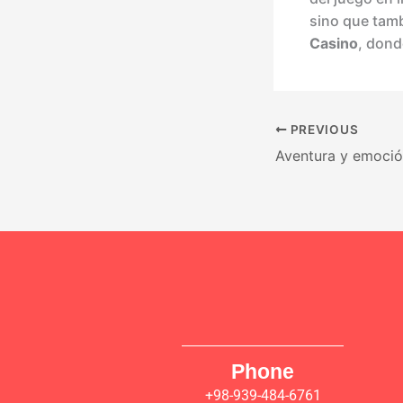
sino que tamb
Casino
, dond
PREVIOUS
Phone
+98-939-484-6761