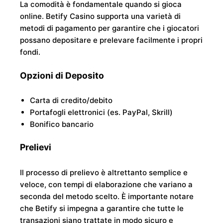
La comodità è fondamentale quando si gioca
online. Betify Casino supporta una varietà di
metodi di pagamento per garantire che i giocatori
possano depositare e prelevare facilmente i propri
fondi.
Opzioni di Deposito
Carta di credito/debito
Portafogli elettronici (es. PayPal, Skrill)
Bonifico bancario
Prelievi
Il processo di prelievo è altrettanto semplice e
veloce, con tempi di elaborazione che variano a
seconda del metodo scelto. È importante notare
che Betify si impegna a garantire che tutte le
transazioni siano trattate in modo sicuro e