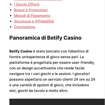
I Giochi Offerti
Bonus e Promozioni
Metodi di Pagamento
Sicurezza e Affidabilità
Conclusione
Panoramica di Betify Casino
Betify Casino
è stato lanciato con l’obiettivo di
fornire un’esperienza di gioco senza pari. La
piattaforma è progettata per essere user-friendly,
con un design accattivante che rende facile
navigare tra i vari giochi e le sezioni. I giocatori
possono aspettarsi un servizio clienti 24 ore su 24
e una varietà di opzioni di gioco, che includono
slot, giochi da tavolo e molto altro.