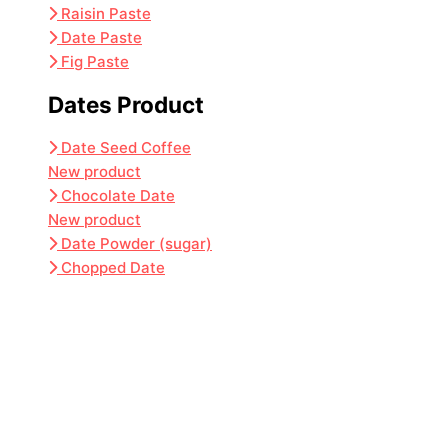
Raisin Paste
Date Paste
Fig Paste
Dates Product
Date Seed Coffee
New product
Chocolate Date
New product
Date Powder (sugar)
Chopped Date