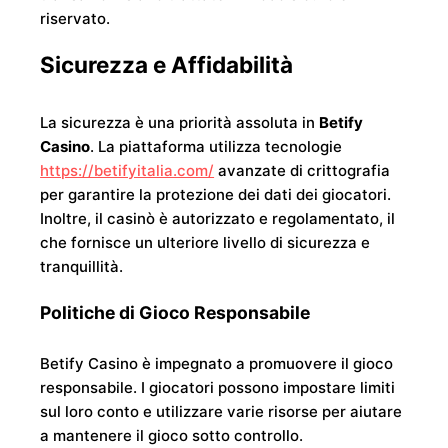
riservato.
Sicurezza e Affidabilità
La sicurezza è una priorità assoluta in
Betify
Casino
. La piattaforma utilizza tecnologie
https://betifyitalia.com/
avanzate di crittografia
per garantire la protezione dei dati dei giocatori.
Inoltre, il casinò è autorizzato e regolamentato, il
che fornisce un ulteriore livello di sicurezza e
tranquillità.
Politiche di Gioco Responsabile
Betify Casino è impegnato a promuovere il gioco
responsabile. I giocatori possono impostare limiti
sul loro conto e utilizzare varie risorse per aiutare
a mantenere il gioco sotto controllo.