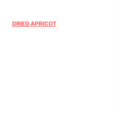
DRIED APRICOT