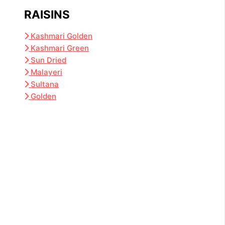
RAISINS
Kashmari Golden
Kashmari Green
Sun Dried
Malayeri
Sultana
Golden