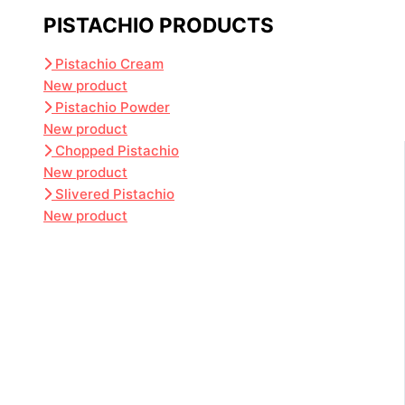
PISTACHIO PRODUCTS
Pistachio Cream
New product
Pistachio Powder
New product
Chopped Pistachio
New product
Slivered Pistachio
New product