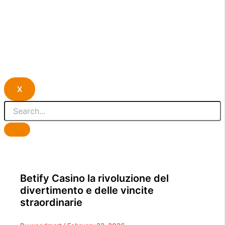
X
Betify Casino la rivoluzione del
divertimento e delle vincite
straordinarie