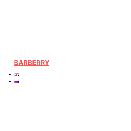
BARBERRY