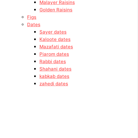
Malayer Raisins
Golden Raisins
Figs
Dates
Sayer dates
Kaloote dates
Mazafati dates
Piarom dates
Rabbi dates
Shahani dates
kabkab dates
zahedi dates