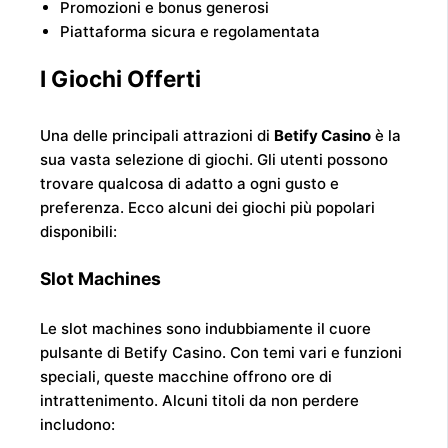
Promozioni e bonus generosi
Piattaforma sicura e regolamentata
I Giochi Offerti
Una delle principali attrazioni di
Betify Casino
è la
sua vasta selezione di giochi. Gli utenti possono
trovare qualcosa di adatto a ogni gusto e
preferenza. Ecco alcuni dei giochi più popolari
disponibili:
Slot Machines
Le slot machines sono indubbiamente il cuore
pulsante di Betify Casino. Con temi vari e funzioni
speciali, queste macchine offrono ore di
intrattenimento. Alcuni titoli da non perdere
includono: