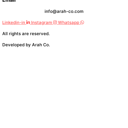
info@arah-co.com
Linkedin-in
Instagram
Whatsapp
All rights are reserved.
Developed by Arah Co.