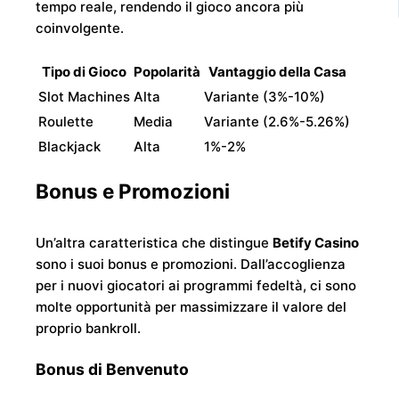
tempo reale, rendendo il gioco ancora più
coinvolgente.
Tipo di Gioco
Popolarità
Vantaggio della Casa
Slot Machines
Alta
Variante (3%-10%)
Roulette
Media
Variante (2.6%-5.26%)
Blackjack
Alta
1%-2%
Bonus e Promozioni
Un’altra caratteristica che distingue
Betify Casino
sono i suoi bonus e promozioni. Dall’accoglienza
per i nuovi giocatori ai programmi fedeltà, ci sono
molte opportunità per massimizzare il valore del
proprio bankroll.
Bonus di Benvenuto