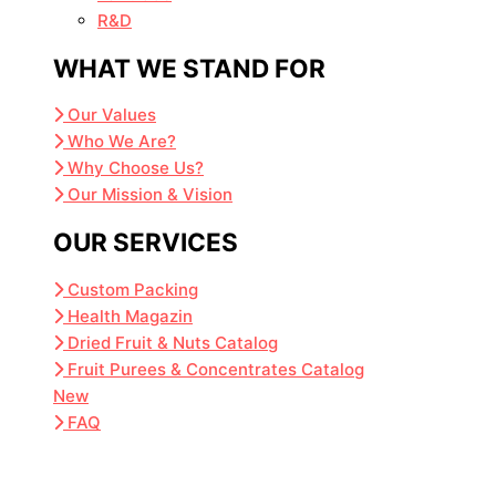
R&D
WHAT WE STAND FOR
Our Values
Who We Are?
Why Choose Us?
Our Mission & Vision
OUR SERVICES
Custom Packing
Health Magazin
Dried Fruit & Nuts Catalog
Fruit Purees & Concentrates Catalog
New
FAQ