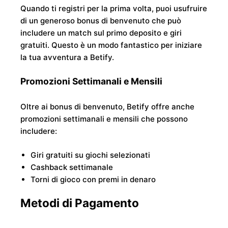
Quando ti registri per la prima volta, puoi usufruire
di un generoso bonus di benvenuto che può
includere un match sul primo deposito e giri
gratuiti. Questo è un modo fantastico per iniziare
la tua avventura a Betify.
Promozioni Settimanali e Mensili
Oltre ai bonus di benvenuto, Betify offre anche
promozioni settimanali e mensili che possono
includere:
Giri gratuiti su giochi selezionati
Cashback settimanale
Torni di gioco con premi in denaro
Metodi di Pagamento