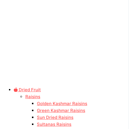
Dried Fruit
Raisins
Golden Kashmar Raisins
Green Kashmar Raisins
Sun Dried Raisins
Sultanas Raisins