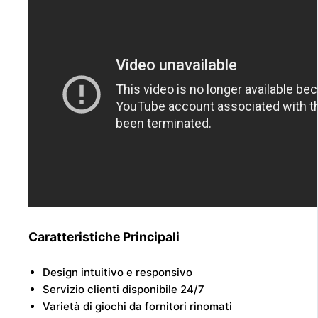
Caratteristiche Principali
Design intuitivo e responsivo
Servizio clienti disponibile 24/7
Varietà di giochi da fornitori rinomati