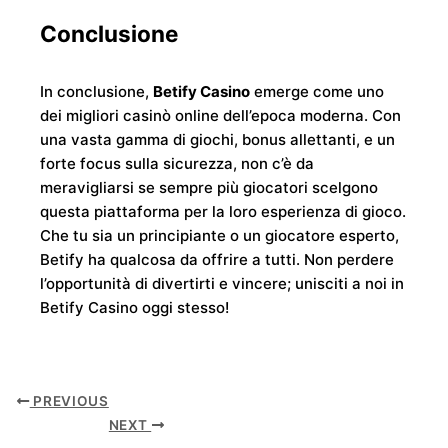
Conclusione
In conclusione,
Betify Casino
emerge come uno
dei migliori casinò online dell’epoca moderna. Con
una vasta gamma di giochi, bonus allettanti, e un
forte focus sulla sicurezza, non c’è da
meravigliarsi se sempre più giocatori scelgono
questa piattaforma per la loro esperienza di gioco.
Che tu sia un principiante o un giocatore esperto,
Betify ha qualcosa da offrire a tutti. Non perdere
l’opportunità di divertirti e vincere; unisciti a noi in
Betify Casino oggi stesso!
PREVIOUS
NEXT