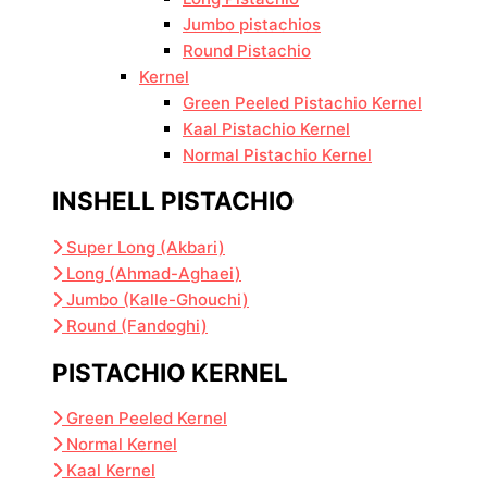
Jumbo pistachios
Round Pistachio
Kernel
Green Peeled Pistachio Kernel
Kaal Pistachio Kernel
Normal Pistachio Kernel
INSHELL PISTACHIO
Super Long (Akbari)
Long (Ahmad-Aghaei)
Jumbo (Kalle-Ghouchi)
Round (Fandoghi)
PISTACHIO KERNEL
Green Peeled Kernel
Normal Kernel
Kaal Kernel