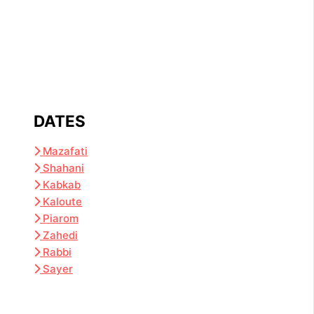
DATES
Mazafati
Shahani
Kabkab
Kaloute
Piarom
Zahedi
Rabbi
Sayer