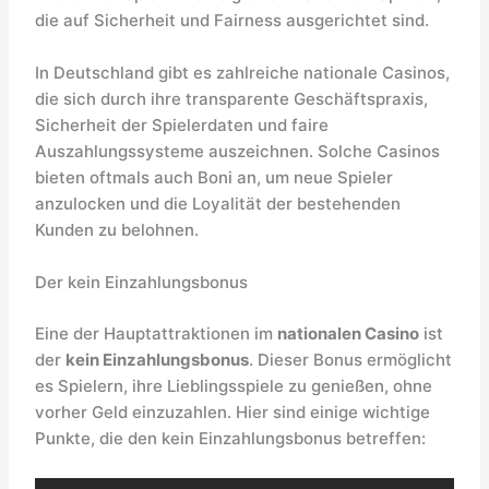
die auf Sicherheit und Fairness ausgerichtet sind.
In Deutschland gibt es zahlreiche nationale Casinos,
die sich durch ihre transparente Geschäftspraxis,
Sicherheit der Spielerdaten und faire
Auszahlungssysteme auszeichnen. Solche Casinos
bieten oftmals auch Boni an, um neue Spieler
anzulocken und die Loyalität der bestehenden
Kunden zu belohnen.
Der kein Einzahlungsbonus
Eine der Hauptattraktionen im
nationalen Casino
ist
der
kein Einzahlungsbonus
. Dieser Bonus ermöglicht
es Spielern, ihre Lieblingsspiele zu genießen, ohne
vorher Geld einzuzahlen. Hier sind einige wichtige
Punkte, die den kein Einzahlungsbonus betreffen: