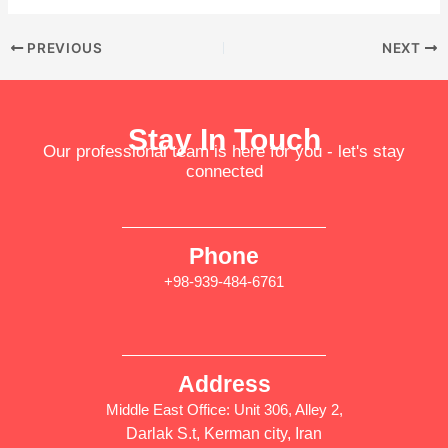
PREVIOUS
NEXT
Stay In Touch
Our professional team is here for you - let's stay
connected
Phone
+98-939-484-6761
Address
Middle East Office: Unit 306, Alley 2,
Darlak S.t, Kerman city, Iran