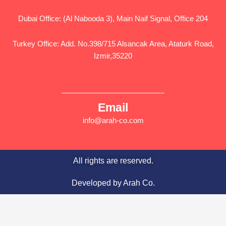
Dubai Office: (Al Nabooda 3), Main Naif Signal, Office 204
Turkey Office: Add. No.398/715 Alsancak Area, Ataturk Road,
Izmir,35220
Email
info@arah-co.com
All rights are reserved.
Developed by Arah Co.