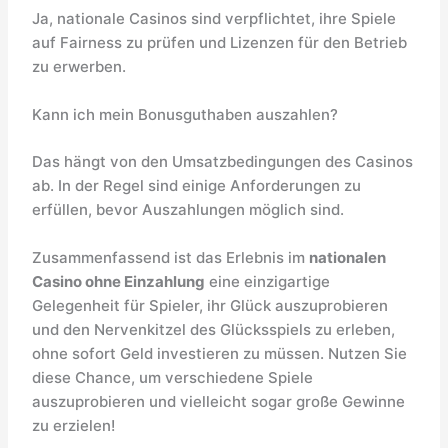
Ja, nationale Casinos sind verpflichtet, ihre Spiele
auf Fairness zu prüfen und Lizenzen für den Betrieb
zu erwerben.
Kann ich mein Bonusguthaben auszahlen?
Das hängt von den Umsatzbedingungen des Casinos
ab. In der Regel sind einige Anforderungen zu
erfüllen, bevor Auszahlungen möglich sind.
Zusammenfassend ist das Erlebnis im
nationalen
Casino ohne Einzahlung
eine einzigartige
Gelegenheit für Spieler, ihr Glück auszuprobieren
und den Nervenkitzel des Glücksspiels zu erleben,
ohne sofort Geld investieren zu müssen. Nutzen Sie
diese Chance, um verschiedene Spiele
auszuprobieren und vielleicht sogar große Gewinne
zu erzielen!