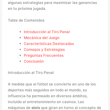
algunas estrategias para maximizar las ganancias
en tu próxima jugada.
Tabla de Contenidos
Introducción al Tiro Penal
Mecánica del Juego
Características Destacadas
Consejos y Estrategias
Preguntas Frecuentes
Conclusión
Introducción al Tiro Penal
A medida que el fútbol se convierte en uno de los
deportes más seguidos en todo el mundo, su
influencia ha permeado en diversos ámbitos,
incluido el entretenimiento en casinos. Las
máquinas de
slots
que giran en torno al concepto de