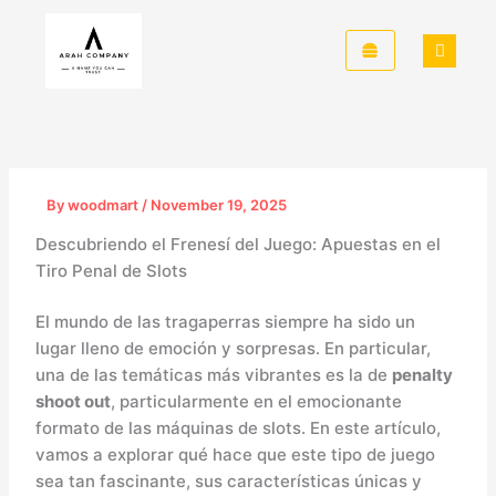
Skip
to
content
By
woodmart
/
November 19, 2025
Descubriendo el Frenesí del Juego: Apuestas en el
Tiro Penal de Slots
El mundo de las tragaperras siempre ha sido un
lugar lleno de emoción y sorpresas. En particular,
una de las temáticas más vibrantes es la de
penalty
shoot out
, particularmente en el emocionante
formato de las máquinas de slots. En este artículo,
vamos a explorar qué hace que este tipo de juego
sea tan fascinante, sus características únicas y