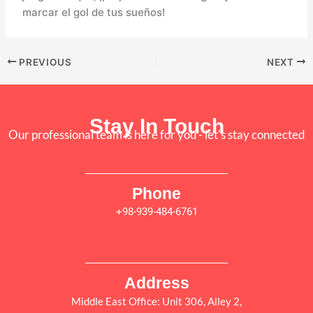
marcar el gol de tus sueños!
PREVIOUS
NEXT
Stay In Touch
Our professional team is here for you - let's stay connected
Phone
+98-939-484-6761
Address
Middle East Office: Unit 306, Alley 2,