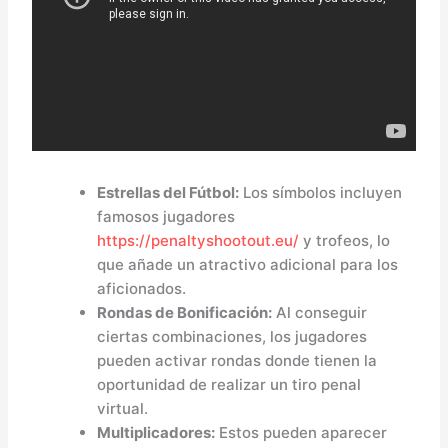
Estrellas del Fútbol:
Los símbolos incluyen
famosos jugadores
https://penaltyshootout.eu/
y trofeos, lo
que añade un atractivo adicional para los
aficionados.
Rondas de Bonificación:
Al conseguir
ciertas combinaciones, los jugadores
pueden activar rondas donde tienen la
oportunidad de realizar un tiro penal
virtual.
Multiplicadores:
Estos pueden aparecer