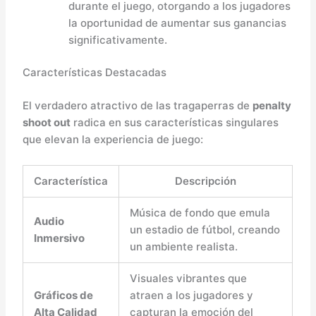
durante el juego, otorgando a los jugadores
la oportunidad de aumentar sus ganancias
significativamente.
Características Destacadas
El verdadero atractivo de las tragaperras de
penalty
shoot out
radica en sus características singulares
que elevan la experiencia de juego:
Característica
Descripción
Música de fondo que emula
Audio
un estadio de fútbol, creando
Inmersivo
un ambiente realista.
Visuales vibrantes que
Gráficos de
atraen a los jugadores y
Alta Calidad
capturan la emoción del