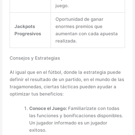
juego.
Oportunidad de ganar
Jackpots
enormes premios que
Progresivos
aumentan con cada apuesta
realizada.
Consejos y Estrategias
Al igual que en el fútbol, donde la estrategia puede
definir el resultado de un partido, en el mundo de las
tragamonedas, ciertas tácticas pueden ayudar a
optimizar tus beneficios:
Conoce el Juego:
Familiarízate con todas
las funciones y bonificaciones disponibles.
Un jugador informado es un jugador
exitoso.