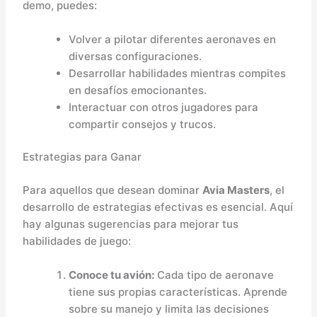
demo, puedes:
Volver a pilotar diferentes aeronaves en
diversas configuraciones.
Desarrollar habilidades mientras compites
en desafíos emocionantes.
Interactuar con otros jugadores para
compartir consejos y trucos.
Estrategias para Ganar
Para aquellos que desean dominar
Avia Masters
, el
desarrollo de estrategias efectivas es esencial. Aquí
hay algunas sugerencias para mejorar tus
habilidades de juego:
Conoce tu avión:
Cada tipo de aeronave
tiene sus propias características. Aprende
sobre su manejo y limita las decisiones