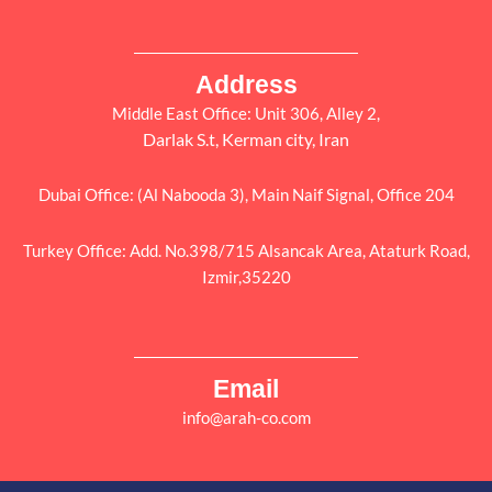
Address
Middle East Office: Unit 306, Alley 2,
Darlak S.t, Kerman city, Iran
Dubai Office: (Al Nabooda 3), Main Naif Signal, Office 204
Turkey Office: Add. No.398/715 Alsancak Area, Ataturk Road,
Izmir,35220
Email
info@arah-co.com