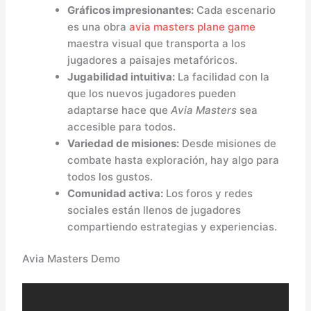
Gráficos impresionantes:
Cada escenario
es una obra
avia masters plane game
maestra visual que transporta a los
jugadores a paisajes metafóricos.
Jugabilidad intuitiva:
La facilidad con la
que los nuevos jugadores pueden
adaptarse hace que
Avia Masters
sea
accesible para todos.
Variedad de misiones:
Desde misiones de
combate hasta exploración, hay algo para
todos los gustos.
Comunidad activa:
Los foros y redes
sociales están llenos de jugadores
compartiendo estrategias y experiencias.
Avia Masters Demo