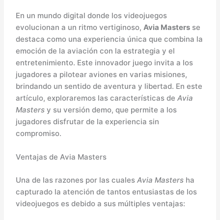
En un mundo digital donde los videojuegos
evolucionan a un ritmo vertiginoso,
Avia Masters
se
destaca como una experiencia única que combina la
emoción de la aviación con la estrategia y el
entretenimiento. Este innovador juego invita a los
jugadores a pilotear aviones en varias misiones,
brindando un sentido de aventura y libertad. En este
artículo, exploraremos las características de
Avia
Masters
y su versión demo, que permite a los
jugadores disfrutar de la experiencia sin
compromiso.
Ventajas de Avia Masters
Una de las razones por las cuales
Avia Masters
ha
capturado la atención de tantos entusiastas de los
videojuegos es debido a sus múltiples ventajas: