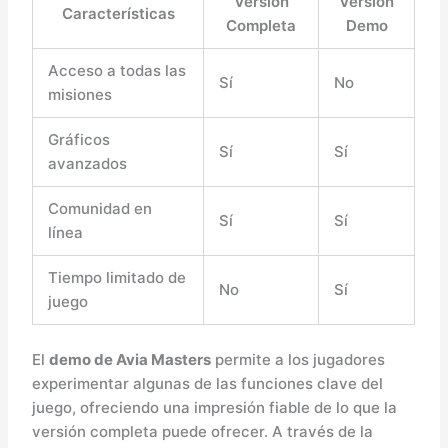
Versión
Versión
Características
Completa
Demo
Acceso a todas las
Sí
No
misiones
Gráficos
Sí
Sí
avanzados
Comunidad en
Sí
Sí
línea
Tiempo limitado de
No
Sí
juego
El
demo de Avia Masters
permite a los jugadores
experimentar algunas de las funciones clave del
juego, ofreciendo una impresión fiable de lo que la
versión completa puede ofrecer. A través de la