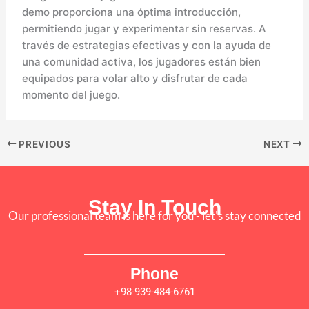
demo proporciona una óptima introducción,
permitiendo jugar y experimentar sin reservas. A
través de estrategias efectivas y con la ayuda de
una comunidad activa, los jugadores están bien
equipados para volar alto y disfrutar de cada
momento del juego.
PREVIOUS
NEXT
Stay In Touch
Our professional team is here for you - let's stay connected
Phone
+98-939-484-6761