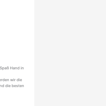
 Spaß Hand in
rden wir die
nd die besten