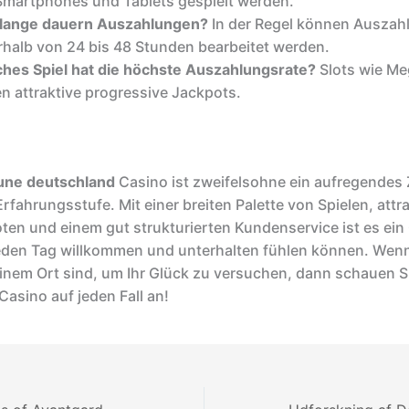
Smartphones und Tablets gespielt werden.
lange dauern Auszahlungen?
In der Regel können Auszah
rhalb von 24 bis 48 Stunden bearbeitet werden.
hes Spiel hat die höchste Auszahlungsrate?
Slots wie M
en attraktive progressive Jackpots.
tune deutschland
Casino ist zweifelsohne ein aufregendes Z
Erfahrungsstufe. Mit einer breiten Palette von Spielen, attr
n und einem gut strukturierten Kundenservice ist es ein
jeden Tag willkommen und unterhalten fühlen können. Wenn
nem Ort sind, um Ihr Glück zu versuchen, dann schauen Si
Casino auf jeden Fall an!