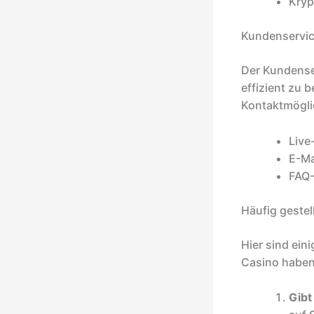
Kryp
Kundenservic
Der Kundenser
effizient zu 
Kontaktmögli
Live
E-Ma
FAQ-
Häufig gestel
Hier sind ein
Casino haben
Gibt