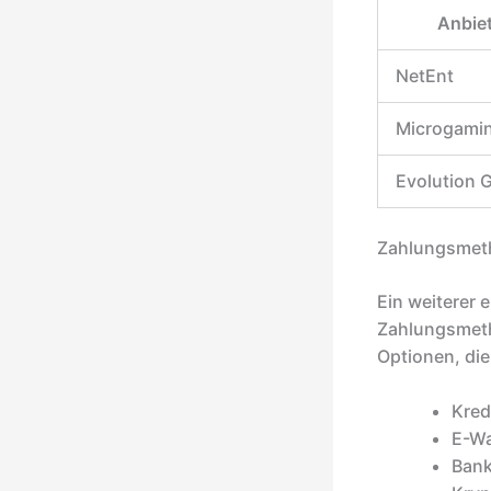
Anbiet
NetEnt
Microgami
Evolution 
Zahlungsmeth
Ein weiterer 
Zahlungsmet
Optionen, di
Kred
E-Wal
Bank