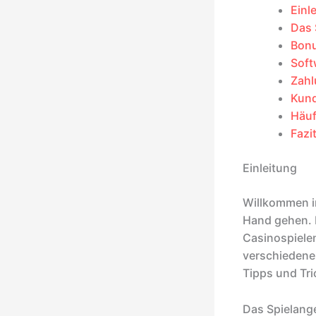
Einl
Das 
Bonu
Soft
Zahl
Kund
Häuf
Fazi
Einleitung
Willkommen 
Hand gehen. H
Casinospielen
verschiedene
Tipps und Tric
Das Spielang