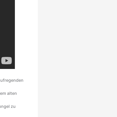
 aufregenden
dem alten
ungel zu