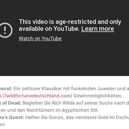
burst:
Ein zeitloser Klassiker mit funkelnden Juwelen und
s://wildfortunedeutschland.com/
Gewinnmöglichkeiten.
 of Dead:
Begleiten Sie Rich Wilde auf seiner Suche nach 
en und den Reichtümern im ägyptischen Stil.
o’s Quest:
Helfen Sie Gonzo, das vermisste Gold im Dsch
en!