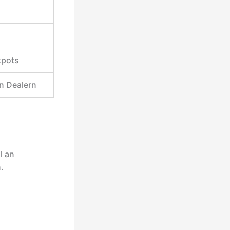
kpots
n Dealern
l an
.