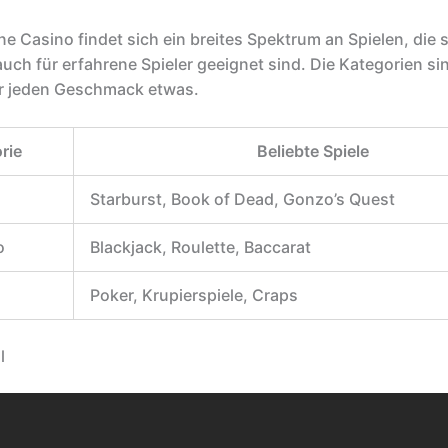
ne Casino findet sich ein breites Spektrum an Spielen, die 
uch für erfahrene Spieler geeignet sind. Die Kategorien sind
ür jeden Geschmack etwas.
rie
Beliebte Spiele
Starburst, Book of Dead, Gonzo’s Quest
o
Blackjack, Roulette, Baccarat
Poker, Krupierspiele, Craps
l