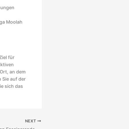
lungen
ega Moolah
iel für
aktiven
 Ort, an dem
 Sie auf der
e sich das
NEXT