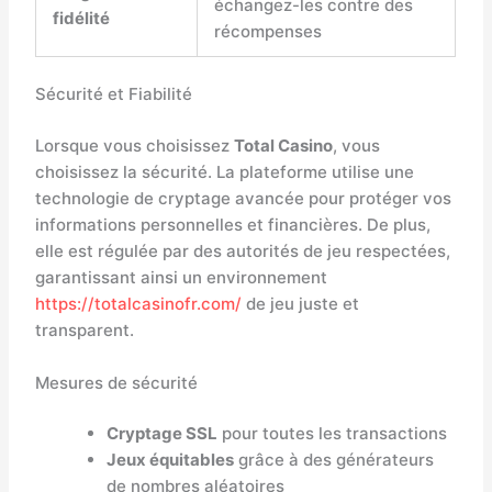
échangez-les contre des
fidélité
récompenses
Sécurité et Fiabilité
Lorsque vous choisissez
Total Casino
, vous
choisissez la sécurité. La plateforme utilise une
technologie de cryptage avancée pour protéger vos
informations personnelles et financières. De plus,
elle est régulée par des autorités de jeu respectées,
garantissant ainsi un environnement
https://totalcasinofr.com/
de jeu juste et
transparent.
Mesures de sécurité
Cryptage SSL
pour toutes les transactions
Jeux équitables
grâce à des générateurs
de nombres aléatoires