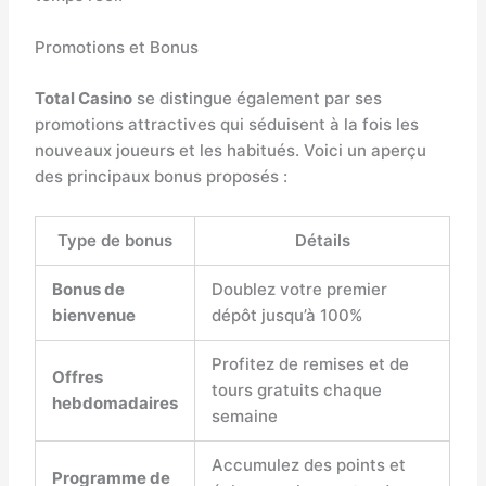
Promotions et Bonus
Total Casino
se distingue également par ses
promotions attractives qui séduisent à la fois les
nouveaux joueurs et les habitués. Voici un aperçu
des principaux bonus proposés :
Type de bonus
Détails
Bonus de
Doublez votre premier
bienvenue
dépôt jusqu’à 100%
Profitez de remises et de
Offres
tours gratuits chaque
hebdomadaires
semaine
Accumulez des points et
Programme de