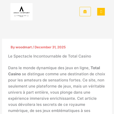
Skip
to
content
By
woodmart
/
December 31, 2025
Le Spectacle Incontournable de Total Casino
Dans le monde dynamique des jeux en ligne,
Total
Casino
se distingue comme une destination de choix
pour les amateurs de sensations fortes. Ce site, non
seulement une plateforme de jeux, mais un véritable
univers à part entière, vous plonge dans une
expérience immersive enrichissante. Cet article
vous dévoilera les secrets de ce royaume
numérique, de ses jeux emblématiques à ses