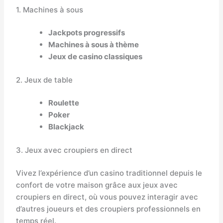
1. Machines à sous
Jackpots progressifs
Machines à sous à thème
Jeux de casino classiques
2. Jeux de table
Roulette
Poker
Blackjack
3. Jeux avec croupiers en direct
Vivez l’expérience d’un casino traditionnel depuis le
confort de votre maison grâce aux jeux avec
croupiers en direct, où vous pouvez interagir avec
d’autres joueurs et des croupiers professionnels en
temps réel.