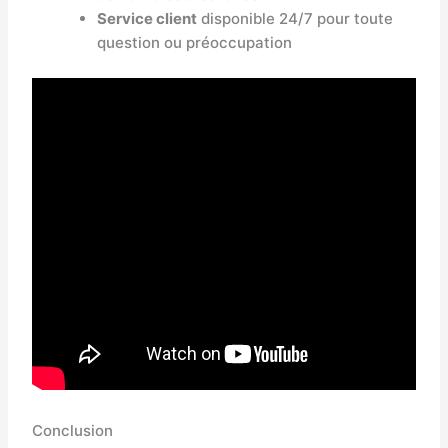
Service client
disponible 24/7 pour toute
question ou préoccupation
Conclusion