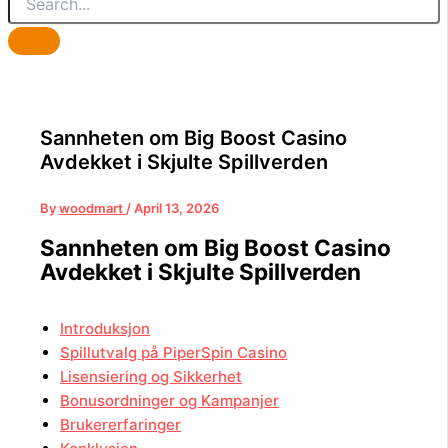
Sannheten om Big Boost Casino
Avdekket i Skjulte Spillverden
By
woodmart
/
April 13, 2026
Sannheten om Big Boost Casino
Avdekket i Skjulte Spillverden
Introduksjon
Spillutvalg på PiperSpin Casino
Lisensiering og Sikkerhet
Bonusordninger og Kampanjer
Brukererfaringer