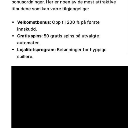
bonusordninger. Her er noen av de mest attraktive
tilbudene som kan være tilgjengelige:
Velkomstbonus:
Opp til 200 % på første
innskudd.
Gratis spins:
50 gratis spins på utvalgte
automater.
Lojalitetsprogram:
Belønninger for hyppige
spillere.