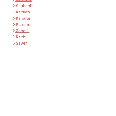
Shahani
Kabkab
Kaloute
Piarom
Zahedi
Rabbi
Sayer