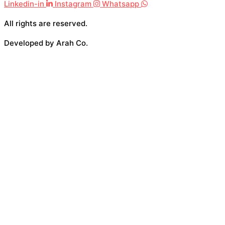
Linkedin-in
Instagram
Whatsapp
All rights are reserved.
Developed by Arah Co.