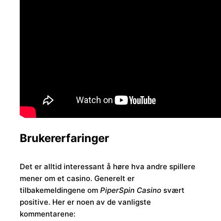
Brukererfaringer
Det er alltid interessant å høre hva andre spillere
mener om et casino. Generelt er
tilbakemeldingene om
PiperSpin Casino
svært
positive. Her er noen av de vanligste
kommentarene: