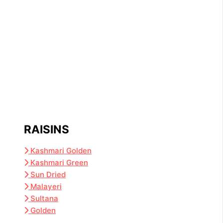
RAISINS
Kashmari Golden
Kashmari Green
Sun Dried
Malayeri
Sultana
Golden