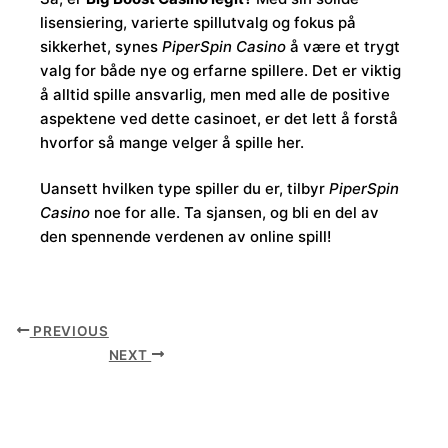
lisensiering, varierte spillutvalg og fokus på
sikkerhet, synes
PiperSpin Casino
å være et trygt
valg for både nye og erfarne spillere. Det er viktig
å alltid spille ansvarlig, men med alle de positive
aspektene ved dette casinoet, er det lett å forstå
hvorfor så mange velger å spille her.
Uansett hvilken type spiller du er, tilbyr
PiperSpin
Casino
noe for alle. Ta sjansen, og bli en del av
den spennende verdenen av online spill!
PREVIOUS
NEXT