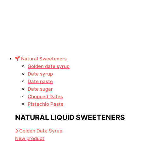
Natural Sweeteners
Golden date syrup
Date syrup
Date paste
Date sugar
Chopped Dates
Pistachio Paste
NATURAL LIQUID SWEETENERS
Golden Date Syrup
New product