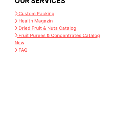
OUR SERVICES
Custom Packing
Health Magazin
Dried Fruit & Nuts Catalog
Fruit Purees & Concentrates Catalog
New
FAQ