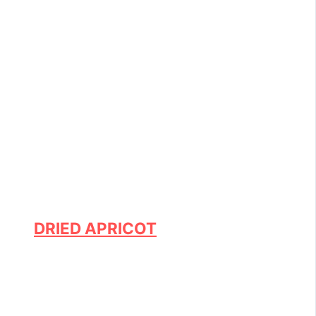
DRIED APRICOT