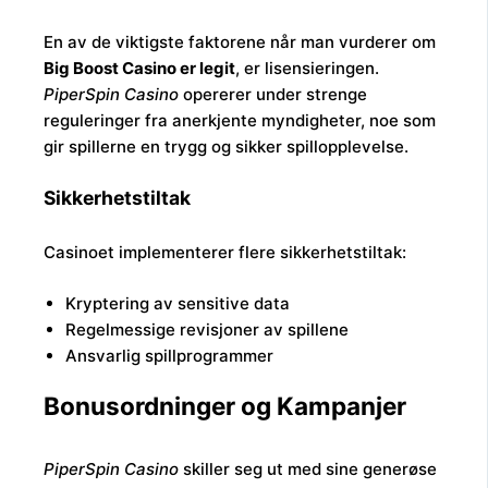
En av de viktigste faktorene når man vurderer om
Big Boost Casino er legit
, er lisensieringen.
PiperSpin Casino
opererer under strenge
reguleringer fra anerkjente myndigheter, noe som
gir spillerne en trygg og sikker spillopplevelse.
Sikkerhetstiltak
Casinoet implementerer flere sikkerhetstiltak:
Kryptering av sensitive data
Regelmessige revisjoner av spillene
Ansvarlig spillprogrammer
Bonusordninger og Kampanjer
PiperSpin Casino
skiller seg ut med sine generøse