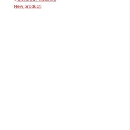
New product