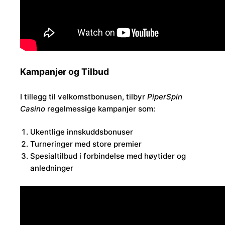
Kampanjer og Tilbud
I tillegg til velkomstbonusen, tilbyr
PiperSpin
Casino
regelmessige kampanjer som:
Ukentlige innskuddsbonuser
Turneringer med store premier
Spesialtilbud i forbindelse med høytider og
anledninger