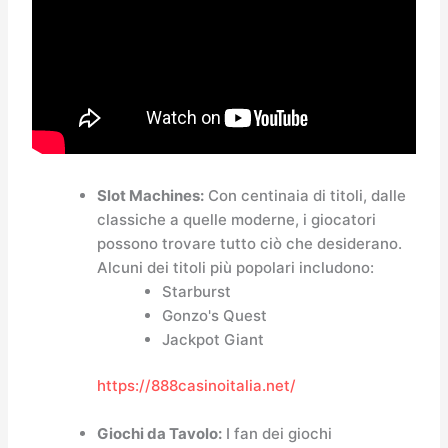
Slot Machines:
Con centinaia di titoli, dalle
classiche a quelle moderne, i giocatori
possono trovare tutto ciò che desiderano.
Alcuni dei titoli più popolari includono:
Starburst
Gonzo's Quest
Jackpot Giant
https://888casinoitalia.net/
Giochi da Tavolo:
I fan dei giochi