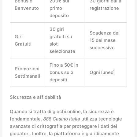
Bonus di
200€ sul
30 giorni dalla
Benvenuto
primo
registrazione
deposito
30 giri
Scadenza del
Giri
gratuiti su
15 del mese
Gratuiti
slot
successivo
selezionate
Fino a 50€ in
Promozioni
bonus su 3
Ogni lunedì
Settimanali
depositi
Sicurezza e affidabilità
Quando si tratta di giochi online, la sicurezza è
fondamentale.
888 Casino Italia
utilizza tecnologie
avanzate di crittografia per proteggere i dati dei
giocatori. Inoltre, la piattaforma è giuridicamente