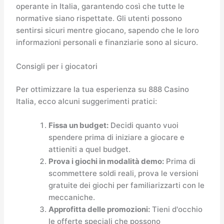
operante in Italia, garantendo così che tutte le
normative siano rispettate. Gli utenti possono
sentirsi sicuri mentre giocano, sapendo che le loro
informazioni personali e finanziarie sono al sicuro.
Consigli per i giocatori
Per ottimizzare la tua esperienza su 888 Casino
Italia, ecco alcuni suggerimenti pratici:
Fissa un budget:
Decidi quanto vuoi
spendere prima di iniziare a giocare e
attieniti a quel budget.
Prova i giochi in modalità demo:
Prima di
scommettere soldi reali, prova le versioni
gratuite dei giochi per familiarizzarti con le
meccaniche.
Approfitta delle promozioni:
Tieni d'occhio
le offerte speciali che possono