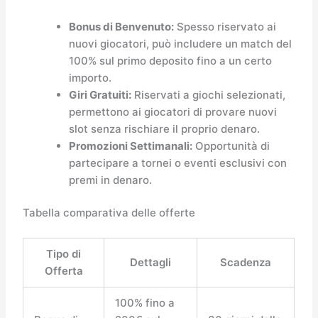
Bonus di Benvenuto:
Spesso riservato ai
nuovi giocatori, può includere un match del
100% sul primo deposito fino a un certo
importo.
Giri Gratuiti:
Riservati a giochi selezionati,
permettono ai giocatori di provare nuovi
slot senza rischiare il proprio denaro.
Promozioni Settimanali:
Opportunità di
partecipare a tornei o eventi esclusivi con
premi in denaro.
Tabella comparativa delle offerte
Tipo di
Dettagli
Scadenza
Offerta
100% fino a