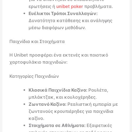
ερωτήσεις ή
unibet poker
προβλήματα.
Ευέλικτοι Τρόποι Συναλλαγών:
Δυνατότητα κατάθεσης και ανάληψης
μέσω διαφόρων μεθόδων.
Παιχνίδια και Στοιχήματα
Η Unibet προσφέρει ένα εκτενές και ποιοτικό
χαρτοφυλάκιο παιχνιδιών:
Κατηγορίες Παιχνιδιών
Κλασικά Παιχνίδια Καζίνο:
Ρουλέτα,
μπλάκτζακ, και κουλοχέρηδες.
Ζωντανό Καζίνο:
Ρεαλιστική εμπειρία με
ζωντανούς κρουπιέρηδες για παιχνίδια
καζίνο.
Στοιχήματα σε Αθλήματα:
Εξαιρετικές