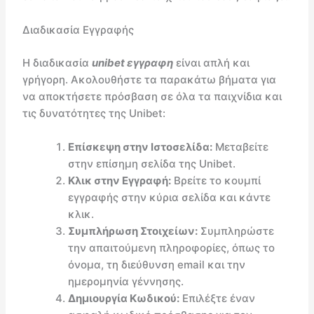
Διαδικασία Εγγραφής
Η διαδικασία
unibet εγγραφη
είναι απλή και
γρήγορη. Ακολουθήστε τα παρακάτω βήματα για
να αποκτήσετε πρόσβαση σε όλα τα παιχνίδια και
τις δυνατότητες της Unibet:
Επίσκεψη στην Ιστοσελίδα:
Μεταβείτε
στην επίσημη σελίδα της Unibet.
Κλικ στην Εγγραφή:
Βρείτε το κουμπί
εγγραφής στην κύρια σελίδα και κάντε
κλικ.
Συμπλήρωση Στοιχείων:
Συμπληρώστε
την απαιτούμενη πληροφορίες, όπως το
όνομα, τη διεύθυνση email και την
ημερομηνία γέννησης.
Δημιουργία Κωδικού:
Επιλέξτε έναν