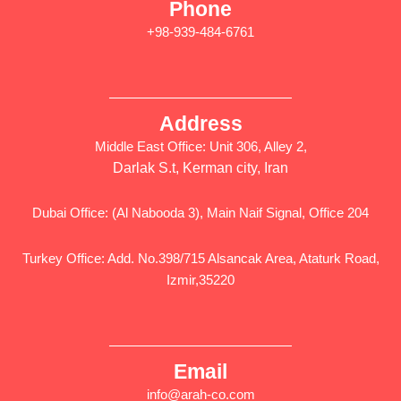
Phone
+98-939-484-6761
Address
Middle East Office: Unit 306, Alley 2,
Darlak S.t, Kerman city, Iran
Dubai Office: (Al Nabooda 3), Main Naif Signal, Office 204
Turkey Office: Add. No.398/715 Alsancak Area, Ataturk Road,
Izmir,35220
Email
info@arah-co.com