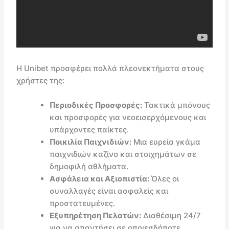
Η Unibet προσφέρει πολλά πλεονεκτήματα στους
χρήστες της:
Περιοδικές Προσφορές:
Τακτικά μπόνους
και προσφορές για νεοεισερχόμενους και
υπάρχοντες παίκτες.
Ποικιλία Παιχνιδιών:
Μια ευρεία γκάμα
παιχνιδιών καζίνο και στοιχημάτων σε
δημοφιλή αθλήματα.
Ασφάλεια και Αξιοπιστία:
Όλες οι
συναλλαγές είναι ασφαλείς και
προστατευμένες.
Εξυπηρέτηση Πελατών:
Διαθέσιμη 24/7
για να απαντήσει σε οποιεσδήποτε