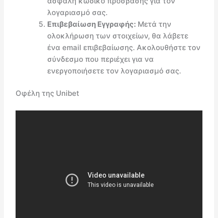
ασφαλή κωδικό πρόσβασης για τον
λογαριασμό σας.
Επιβεβαίωση Εγγραφής:
Μετά την
ολοκλήρωση των στοιχείων, θα λάβετε
ένα email επιβεβαίωσης. Ακολουθήστε τον
σύνδεσμο που περιέχει για να
ενεργοποιήσετε τον λογαριασμό σας.
Οφέλη της Unibet