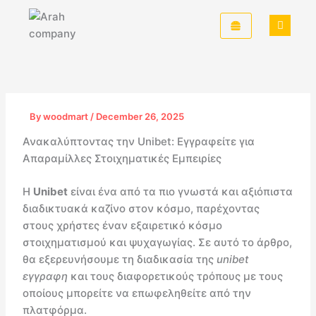
Skip
to
content
By
woodmart
/
December 26, 2025
Ανακαλύπτοντας την Unibet: Εγγραφείτε για
Απαραμίλλες Στοιχηματικές Εμπειρίες
Η
Unibet
είναι ένα από τα πιο γνωστά και αξιόπιστα
διαδικτυακά καζίνο στον κόσμο, παρέχοντας
στους χρήστες έναν εξαιρετικό κόσμο
στοιχηματισμού και ψυχαγωγίας. Σε αυτό το άρθρο,
θα εξερευνήσουμε τη διαδικασία της
unibet
εγγραφη
και τους διαφορετικούς τρόπους με τους
οποίους μπορείτε να επωφεληθείτε από την
πλατφόρμα.