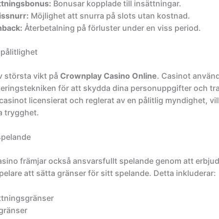
ttningsbonus:
Bonusar kopplade till insättningar.
issnurr:
Möjlighet att snurra på slots utan kostnad.
back:
Återbetalning på förluster under en viss period.
pålitlighet
v största vikt på
Crownplay Casino Online
. Casinot använ
eringstekniken för att skydda dina personuppgifter och tr
sinot licensierat och reglerat av en pålitlig myndighet, vil
a trygghet.
spelande
ino främjar också ansvarsfullt spelande genom att erbjud
elare att sätta gränser för sitt spelande. Detta inkluderar:
ttningsgränser
gränser