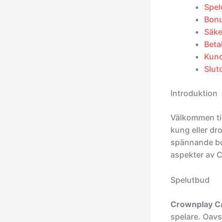
Spel
Bonu
Säke
Beta
Kund
Slut
Introduktion
Välkommen ti
kung eller dro
spännande bon
aspekter av C
Spelutbud
Crownplay Ca
spelare. Oavs