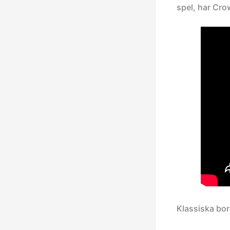
spel, har Cro
Klassiska bo