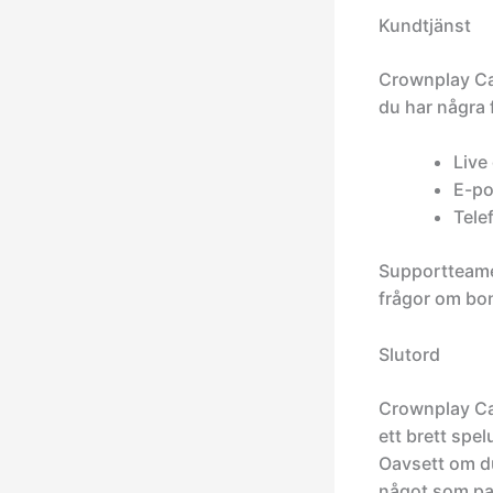
Kundtjänst
Crownplay Cas
du har några 
Live
E-po
Tele
Supportteamet 
frågor om bon
Slutord
Crownplay Cas
ett brett spe
Oavsett om du
något som pas