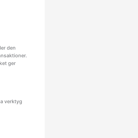
der den
ansaktioner.
ket ger
a verktyg