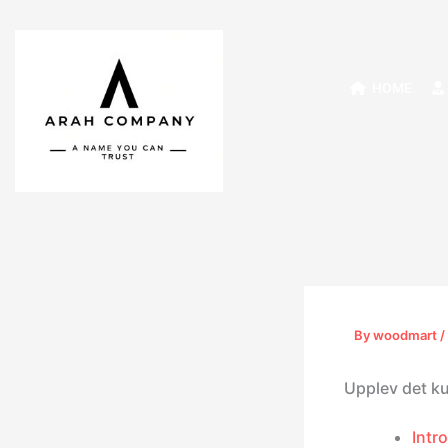
Skip
to
content
HOME
By
woodmart
/
Upplev det k
Intr