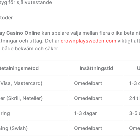
tyg för självutestande
toder
y Casino Online
kan spelare välja mellan flera olika beta
ttningar och uttag. Det är
crownplaysweden.com
viktigt att
 både bekväm och säker.
Betalningsmetod
Insättningstid
U
(Visa, Mastercard)
Omedelbart
1-3 
 (Skrill, Neteller)
Omedelbart
24 t
ring
1-3 dagar
3-5 
ning (Swish)
Omedelbart
Ome