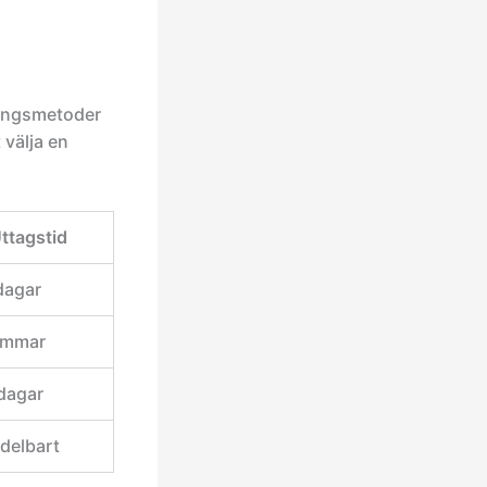
lningsmetoder
 välja en
ttagstid
dagar
immar
dagar
delbart