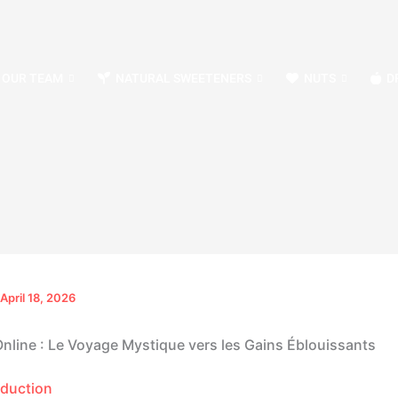
OUR TEAM
NATURAL SWEETENERS
NUTS
D
April 18, 2026
nline : Le Voyage Mystique vers les Gains Éblouissants
oduction