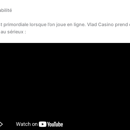
bilité
t primordiale lorsque l’on joue en ligne. Vlad Casino prend 
au sérieux :