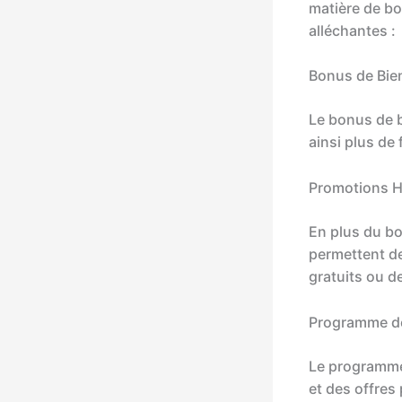
matière de bo
alléchantes :
Bonus de Bie
Le bonus de 
ainsi plus de
Promotions 
En plus du bo
permettent de
gratuits ou d
Programme de
Le programme 
et des offres 