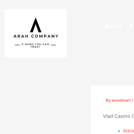
Skip
to
content
HOME
By
woodmart
/
Vlad Casino O
Intr