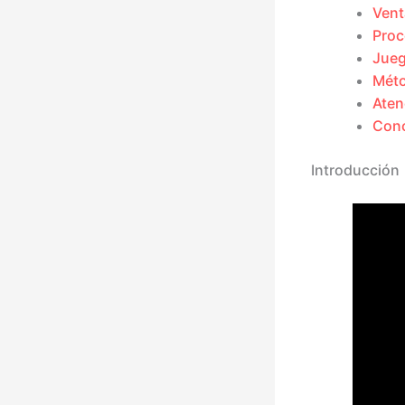
Vent
Proc
Jueg
Méto
Aten
Conc
Introducción