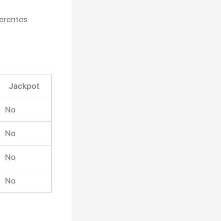
erentes
Jackpot
No
No
No
No