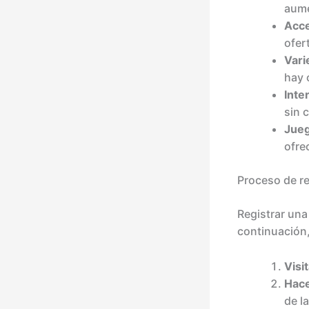
aume
Acce
ofer
Vari
hay 
Inter
sin 
Jueg
ofre
Proceso de re
Registrar una
continuación
Visi
Hace
de l