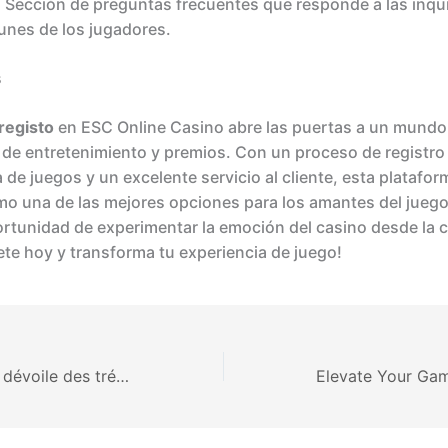
:
Sección de preguntas frecuentes que responde a las inqu
nes de los jugadores.
s
registo
en ESC Online Casino abre las puertas a un mundo 
 de entretenimiento y premios. Con un proceso de registro 
 de juegos y un excelente servicio al cliente, esta platafor
o una de las mejores opciones para los amantes del juego 
ortunidad de experimentar la emoción del casino desde la
ete hoy y transforma tu experiencia de juego!
L’esc online casino dévoile des trésors cachés et des gains éblouissants